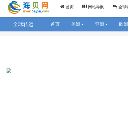
首页
网站导航
全球
全球转运
首页
美洲
亚洲
欧