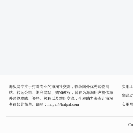
海贝网专注于打造专业的海淘社交网，收录国外优秀购物网
实用
站、转运公司、返利网站、购物教程，旨在为海淘用户提供海
翻译
外购物攻略、资料、教程以及群组交流，全程助力海淘让海淘
变得如此简单。邮箱：
haipal@haipal.com
实用
Co