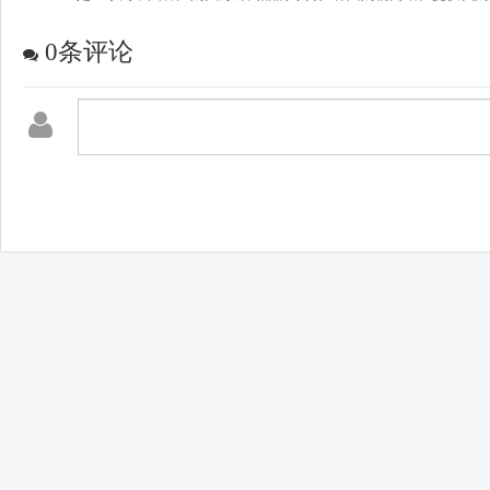
0
条评论