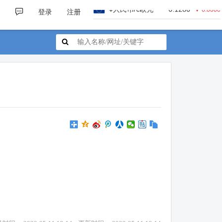
¥人民币/€欧元
0.1280
▼ 0.0000
登录
注册
¥人民币/¥日元
23.3300
▼ 0.0000
¥人民币/£英镑
0.1100
▼ 0.0000
¥人民币/A$澳元
0.2100
▼ 0.0000
¥人民币/C$加元
0.2080
▼ 0.0000
¥人民币/HK$港币
1.1600
▼ 0.0000
¥人民币/₩韩币
211.1900
▼ 0.0000
¥人民币/$美元
0.1480
▼ 0.0000
¥人民币/€欧元
0.1280
▼ 0.0000
¥人民币/¥日元
23.3300
▼ 0.0000
¥人民币/£英镑
0.1100
▼ 0.0000
¥人民币/A$澳元
0.2100
▼ 0.0000